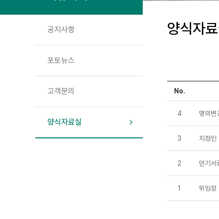
양식자료
공지사항
포토뉴스
고객문의
No.
4
명의변
양식자료실
3
지정인
2
만기서
1
위임장