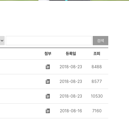
첨부
등록일
조회
2018-08-23
8488
2018-08-23
8577
2018-08-23
10530
2018-08-16
7160