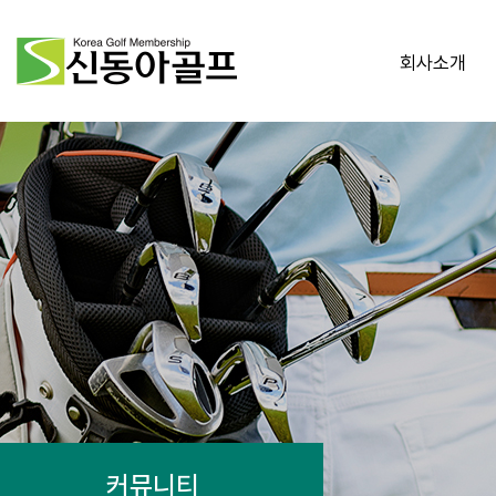
회사소개
커뮤니티