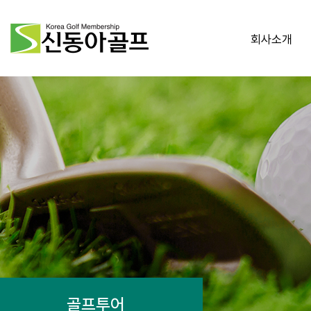
회사소개
골프투어