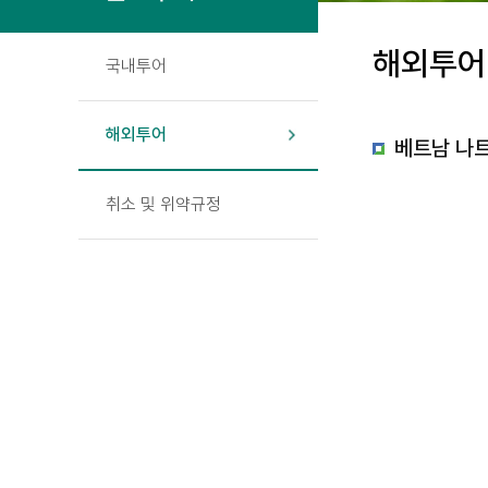
해외투어
국내투어
해외투어
베트남 나트
취소 및 위약규정