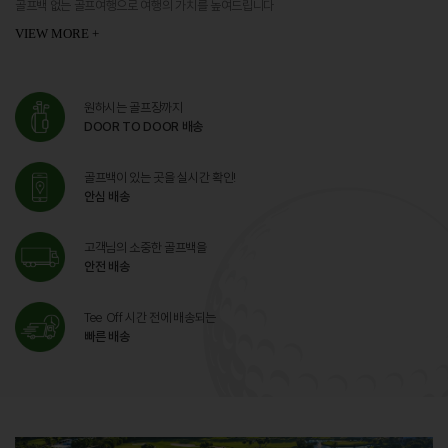
골프백 없는 골프여행으로 여행의 가치를 높여드립니다
VIEW MORE +
원하시는 골프장까지
DOOR TO DOOR 배송
골프백이 있는 곳을 실시간 확인!
안심 배송
고객님의 소중한 골프백을
안전 배송
Tee Off 시간 전에 배송되는
빠른 배송