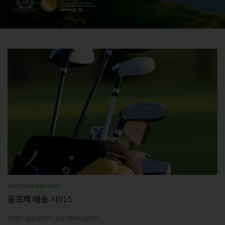
GOLF BAG DELIVERY
골프백 배송
서비스
집에서 골프장까지, 골프장에서 집까지