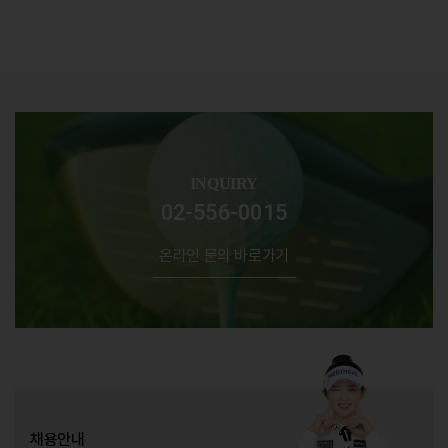
INQUIRY
02-556-0015
온라인 문의 바로가기
채용안내