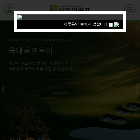
하루동안 보이지 않습니다