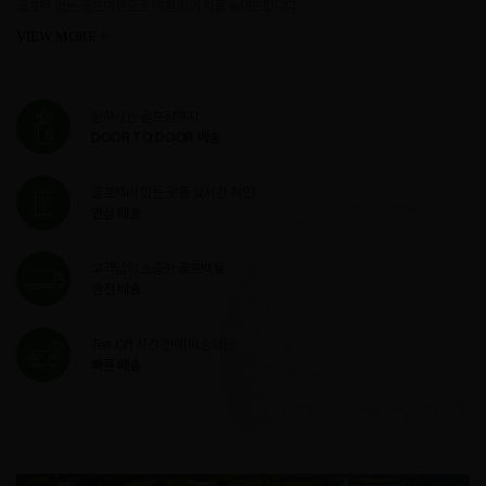
골프백 없는 골프여행으로 여행의 가치를 높여드립니다
VIEW MORE +
원하시는 골프장까지
DOOR TO DOOR 배송
골프백이 있는 곳을 실시간 확인!
안심 배송
고객님의 소중한 골프백을
안전 배송
Tee Off 시간 전에 배송되는
빠른 배송