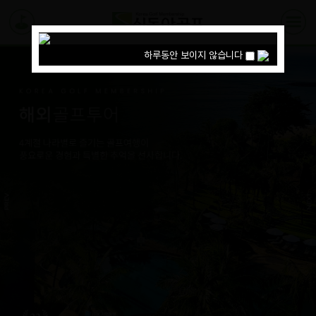
하루동안 보이지 않습니다
하루동안 보이지 않습니다