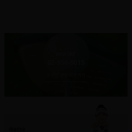
INQUIRY
02-556-0015
온라인 문의 바로가기
채용안내