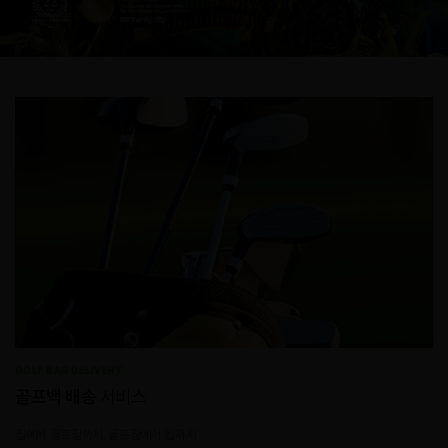
GOLF BAG DELIVERY
골프백 배송
서비스
집에서 골프장까지, 골프장에서 집까지