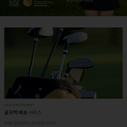
GOLF BAG DELIVERY
골프백 배송
서비스
집에서 골프장까지, 골프장에서 집까지