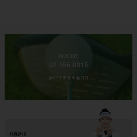
INQUIRY
02-556-0015
온라인 문의 바로가기
채용안내