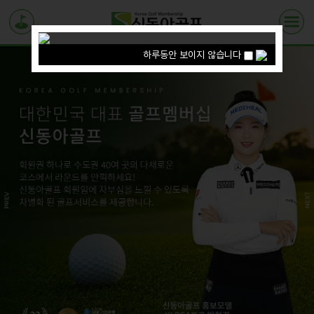
하루동안 보이지 않습니다