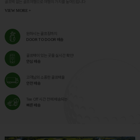
골프백 없는 골프여행으로 여행의 가치를 높여드립니다
VIEW MORE +
원하시는 골프장까지
DOOR TO DOOR 배송
골프백이 있는 곳을 실시간 확인!
안심 배송
고객님의 소중한 골프백을
안전 배송
Tee Off 시간 전에 배송되는
빠른 배송