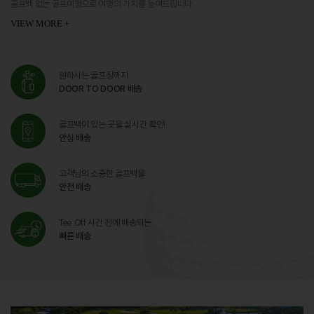
골프백 없는 골프여행으로 여행의 가치를 높여드립니다
VIEW MORE +
원하시는 골프장까지
DOOR TO DOOR 배송
골프백이 있는 곳을 실시간 확인!
안심 배송
고객님의 소중한 골프백을
안전 배송
Tee Off 시간 전에 배송되는
빠른 배송