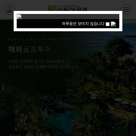
하루동안 보이지 않습니다