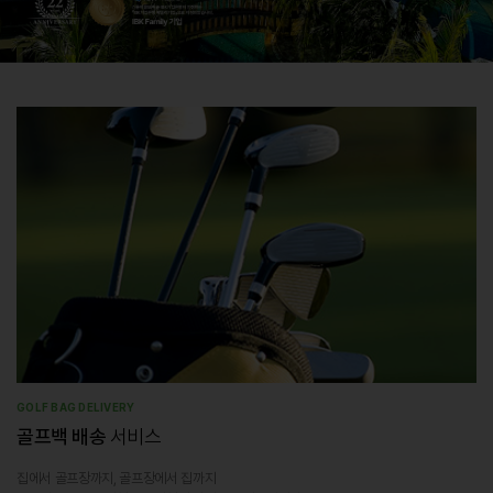
GOLF BAG DELIVERY
골프백 배송
서비스
집에서 골프장까지, 골프장에서 집까지