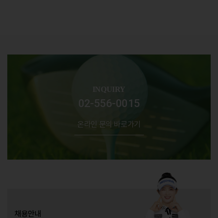
INQUIRY
02-556-0015
온라인 문의 바로가기
채용안내