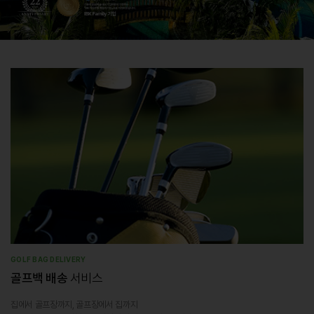
GOLF BAG DELIVERY
골프백 배송
서비스
집에서 골프장까지, 골프장에서 집까지