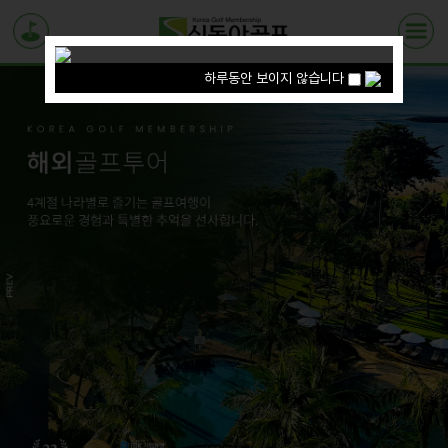
하루동안 보이지 않습니다