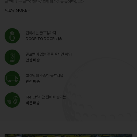
골프백 없는 골프여행으로 여행의 가치를 높여드립니다
VIEW MORE +
원하시는 골프장까지
DOOR TO DOOR 배송
골프백이 있는 곳을 실시간 확인!
안심 배송
고객님의 소중한 골프백을
안전 배송
Tee Off 시간 전에 배송되는
빠른 배송