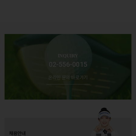
INQUIRY
02-556-0015
온라인 문의 바로가기
채용안내