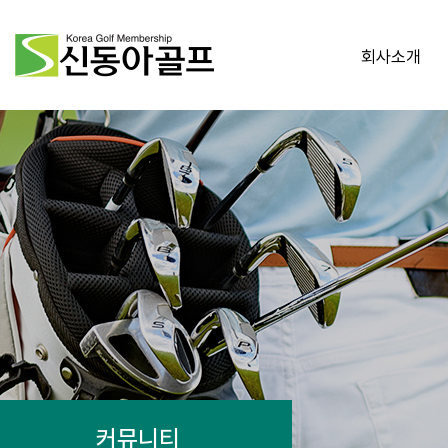
회사소개
커뮤니티