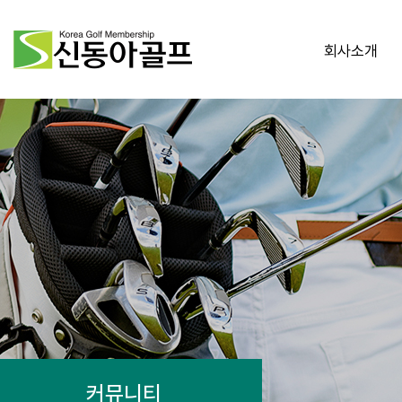
회사소개
커뮤니티