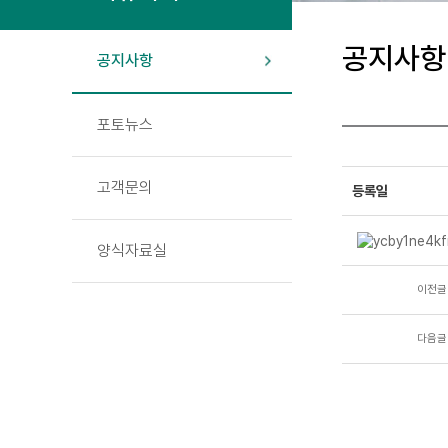
공지사항
공지사항
포토뉴스
고객문의
등록일
양식자료실
이전글
다음글