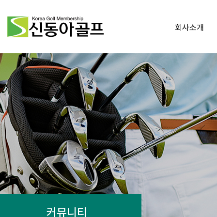
회사소개
커뮤니티